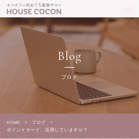
Blog
ブログ
HOME
ブログ
ポイントカード、活用していますか？